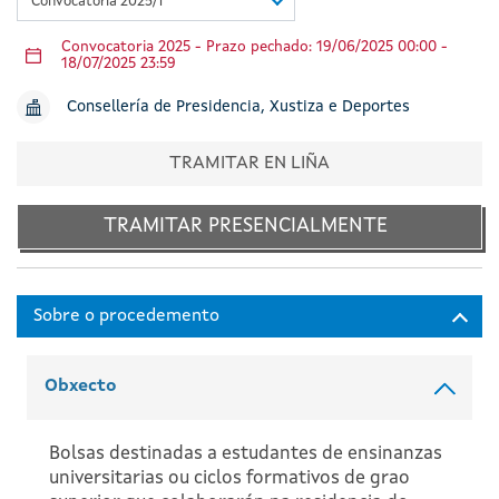
Convocatoria 2025/1
Convocatoria 2025 - Prazo pechado: 19/06/2025 00:00 -
18/07/2025 23:59
Consellería de Presidencia, Xustiza e Deportes
TRAMITAR EN LIÑA
TRAMITAR PRESENCIALMENTE
Obxecto
Bolsas destinadas a estudantes de ensinanzas
universitarias ou ciclos formativos de grao