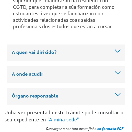
superior que colaborarán na residencia do
CGTD, para completar a súa formación como
estudantes á vez que se familiarizan con
actividades relacionadas coas saídas
profesionais dos estudos que están a cursar
A quen vai dirixido?
A onde acudir
Órgano responsable
Unha vez presentado este trámite pode consultar o
seu expediente en
"A miña sede"
Descargar o contido desta ficha
en formato PDF