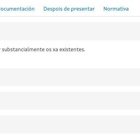
 substancialmente os xa existentes.