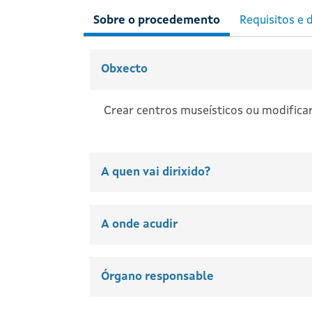
Obxecto
Crear centros museísticos ou modificar
A quen vai dirixido?
A onde acudir
Órgano responsable