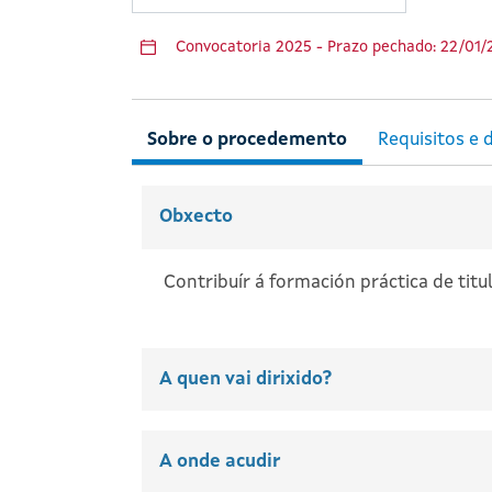
Convocatoria 2025 - Prazo pechado: 22/01/
Obxecto
Contribuír á formación práctica de tit
A quen vai dirixido?
A onde acudir