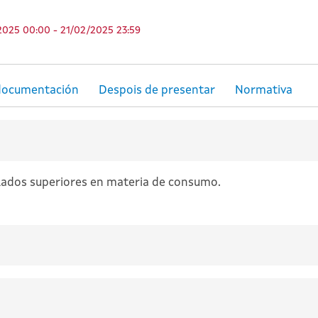
2025 00:00 - 21/02/2025 23:59
ulados superiores en materia de consumo.