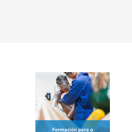
Formación para o