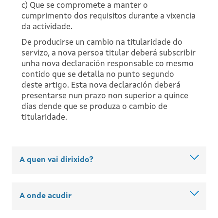
c) Que se compromete a manter o
cumprimento dos requisitos durante a vixencia
da actividade.
De producirse un cambio na titularidade do
servizo, a nova persoa titular deberá subscribir
unha nova declaración responsable co mesmo
contido que se detalla no punto segundo
deste artigo. Esta nova declaración deberá
presentarse nun prazo non superior a quince
días dende que se produza o cambio de
titularidade.
A quen vai dirixido?
A onde acudir