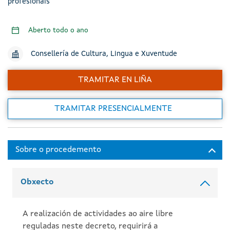
profesionais
Aberto todo o ano
Consellería de Cultura, Lingua e Xuventude
TRAMITAR EN LIÑA
TRAMITAR PRESENCIALMENTE
Obxecto
A realización de actividades ao aire libre
reguladas neste decreto, requirirá a