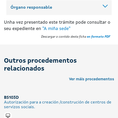
Órgano responsable
Unha vez presentado este trámite pode consultar o
seu expediente en
"A miña sede"
Descargar o contido desta ficha
en formato PDF
Outros procedementos
relacionados
Ver máis procedementos
BS103D
Autorización para a creación /construción de centros de
servizos sociais.
Tramitar en liña