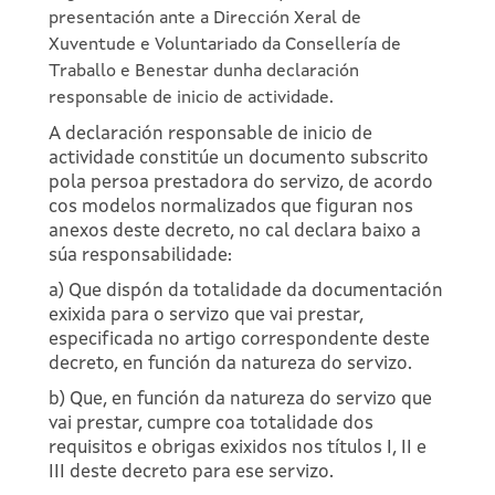
presentación ante a Dirección Xeral de
Xuventude e Voluntariado da Consellería de
Traballo e Benestar dunha declaración
responsable de inicio de actividade.
A declaración responsable de inicio de
actividade constitúe un documento subscrito
pola persoa prestadora do servizo, de acordo
cos modelos normalizados que figuran nos
anexos deste decreto, no cal declara baixo a
súa responsabilidade:
a) Que dispón da totalidade da documentación
exixida para o servizo que vai prestar,
especificada no artigo correspondente deste
decreto, en función da natureza do servizo.
b) Que, en función da natureza do servizo que
vai prestar, cumpre coa totalidade dos
requisitos e obrigas exixidos nos títulos I, II e
III deste decreto para ese servizo.