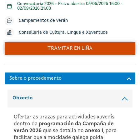
Convocatoria 2026 - Prazo aberto: 03/06/2026 16:00 -
02/09/2026 21:00
Campamentos de verán
Consellería de Cultura, Lingua e Xuventude
TRAMITAR EN LIÑA
Obxecto
Ofertar as prazas para actividades xuvenís
dentro da
programación da Campaña de
verán 2026
que se detalla no
anexo I
, para
facilitar que a mocidade galega poida