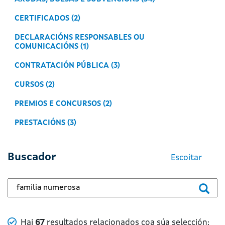
CERTIFICADOS (2)
DECLARACIÓNS RESPONSABLES OU
COMUNICACIÓNS (1)
CONTRATACIÓN PÚBLICA (3)
CURSOS (2)
PREMIOS E CONCURSOS (2)
PRESTACIÓNS (3)
Buscador
Escoitar
Buscar... no buscador principal
Numero de resultados
Hai
67
resultados relacionados coa súa selección: