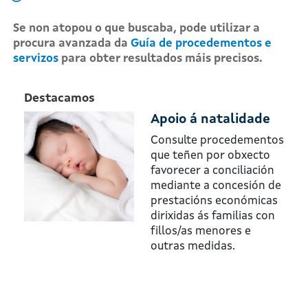
Se non atopou o que buscaba, pode utilizar a
procura avanzada da
Guía de procedementos e
servizos
para obter resultados máis precisos.
Destacamos
Apoio á natalidade
Consulte procedementos
que teñen por obxecto
favorecer a conciliación
mediante a concesión de
prestacións económicas
dirixidas ás familias con
fillos/as menores e
outras medidas.