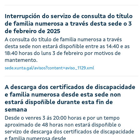
Interrupción do servizo de consulta do título
de familia numerosa a través desta sede o 3
de febreiro de 2025
A consulta do título de familia numerosa a través
desta sede non estará dispoñible entre as 14:40 e as
18:40 horas do luns 3 de febreiro por motivos de
mantemento.
sede.xunta.gal/avisos?content=aviso_1129.xml
A descarga dos certificados de discapacidade
e familia numerosa desde esta sede non
estará dispoñible durante esta fin de
semana
Desde o venres 3 ás 20:00 horas e por un tempo
aproximado de 48 horas non estará dispoñible o
servizo de descarga dos certificados de discapacidade
e familia numerosa desde