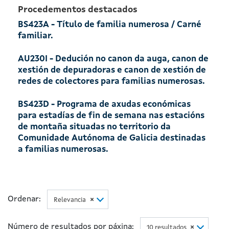
Procedementos destacados
BS423A - Título de familia numerosa / Carné
familiar.
AU230I - Dedución no canon da auga, canon de
xestión de depuradoras e canon de xestión de
redes de colectores para familias numerosas.
BS423D - Programa de axudas económicas
para estadías de fin de semana nas estacións
de montaña situadas no territorio da
Comunidade Autónoma de Galicia destinadas
a familias numerosas.
Ordenar:
Relevancia
×
Número de resultados por páxina:
10 resultados
×