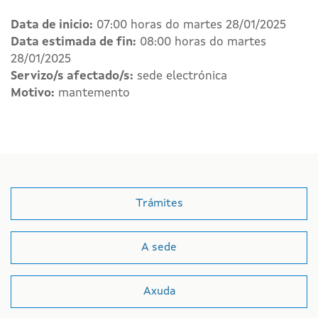
Data de inicio:
07:00 horas do martes 28/01/2025
Data estimada de fin:
08:00 horas do martes
28/01/2025
Servizo/s afectado/s:
sede electrónica
Motivo:
mantemento
Trámites
A sede
Axuda